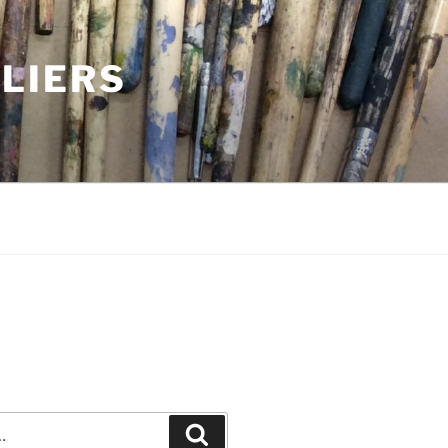
LIERS
Recherche