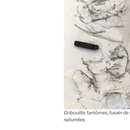
Gribouillis fantômes, fusain de
naturelles