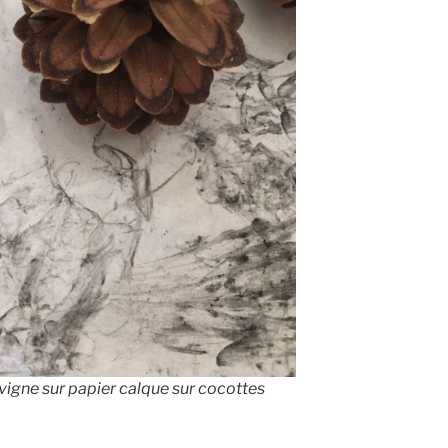
 vigne sur papier calque sur cocottes