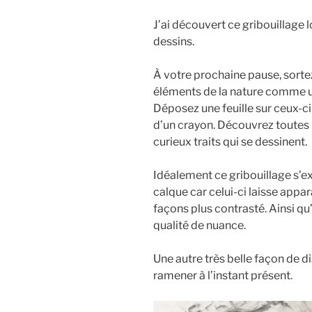
J’ai découvert ce gribouillage l
dessins.
À votre prochaine pause, sortez
éléments de la nature comme un
Déposez une feuille sur ceux-ci 
d’un crayon. Découvrez toutes l
curieux traits qui se dessinent.
Idéalement ce gribouillage s’e
calque car celui-ci laisse appara
façons plus contrasté. Ainsi qu
qualité de nuance.
Une autre très belle façon de di
ramener à l’instant présent.