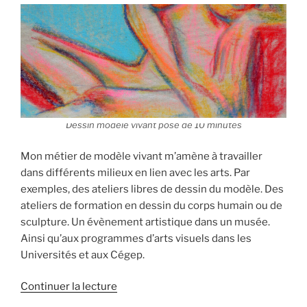
Dessin modèle vivant pose de 10 minutes
Mon métier de modèle vivant m’amène à travailler
dans différents milieux en lien avec les arts. Par
exemples, des ateliers libres de dessin du modèle. Des
ateliers de formation en dessin du corps humain ou de
sculpture. Un évènement artistique dans un musée.
Ainsi qu’aux programmes d’arts visuels dans les
Universités et aux Cégep.
de
Continuer la lecture
« Poser