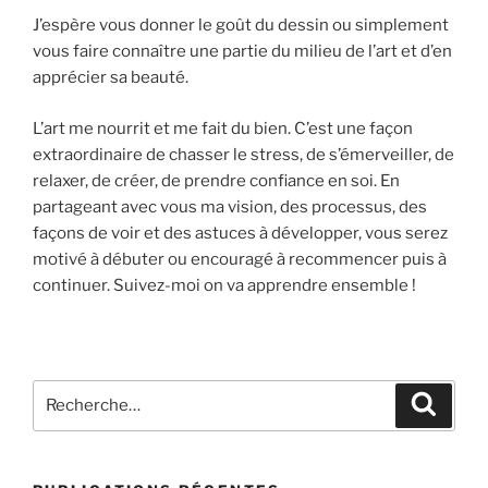
J’espère vous donner le goût du dessin ou simplement
vous faire connaître une partie du milieu de l’art et d’en
apprécier sa beauté.
L’art me nourrit et me fait du bien. C’est une façon
extraordinaire de chasser le stress, de s’émerveiller, de
relaxer, de créer, de prendre confiance en soi. En
partageant avec vous ma vision, des processus, des
façons de voir et des astuces à développer, vous serez
motivé à débuter ou encouragé à recommencer puis à
continuer. Suivez-moi on va apprendre ensemble !
Recherche
Recher
pour
: