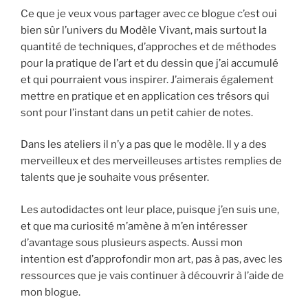
Ce que je veux vous partager avec ce blogue c’est oui
bien sûr l’univers du Modèle Vivant, mais surtout la
quantité de techniques, d’approches et de méthodes
pour la pratique de l’art et du dessin que j’ai accumulé
et qui pourraient vous inspirer. J’aimerais également
mettre en pratique et en application ces trésors qui
sont pour l’instant dans un petit cahier de notes.
Dans les ateliers il n’y a pas que le modèle. Il y a des
merveilleux et des merveilleuses artistes remplies de
talents que je souhaite vous présenter.
Les autodidactes ont leur place, puisque j’en suis une,
et que ma curiosité m’amène à m’en intéresser
d’avantage sous plusieurs aspects. Aussi mon
intention est d’approfondir mon art, pas à pas, avec les
ressources que je vais continuer à découvrir à l’aide de
mon blogue.